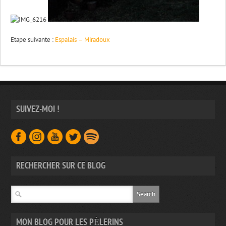
Etape suivante :
Espalais – Miradoux
SUIVEZ-MOI !
RECHERCHER SUR CE BLOG
MON BLOG POUR LES PÈLERINS