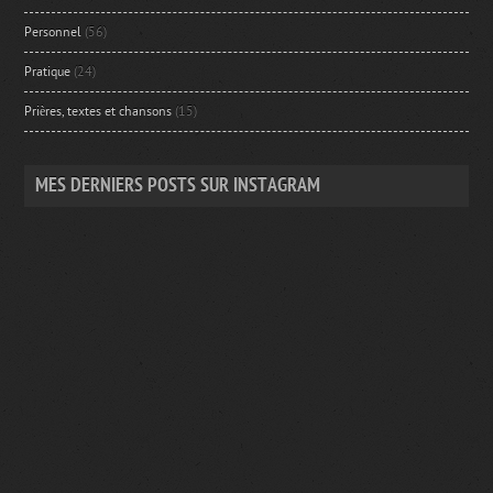
Personnel
(56)
Pratique
(24)
Prières, textes et chansons
(15)
MES DERNIERS POSTS SUR INSTAGRAM