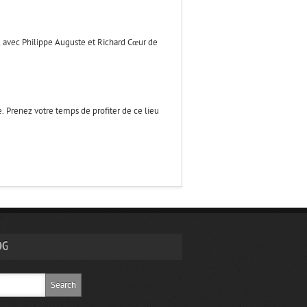
 avec Philippe Auguste et Richard Cœur de
e. Prenez votre temps de profiter de ce lieu
OG