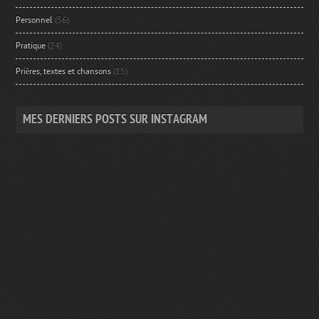
Personnel
(56)
Pratique
(24)
Prières, textes et chansons
(15)
MES DERNIERS POSTS SUR INSTAGRAM