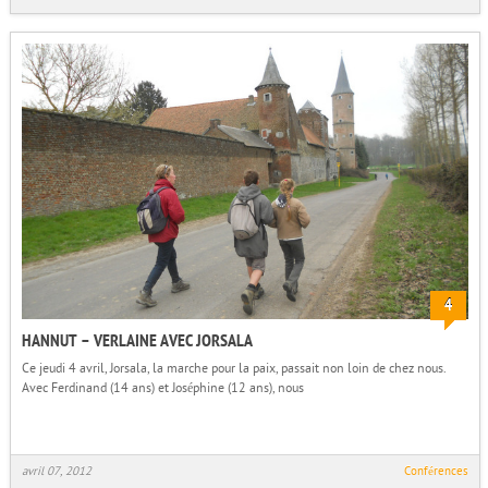
4
HANNUT – VERLAINE AVEC JORSALA
Ce jeudi 4 avril, Jorsala, la marche pour la paix, passait non loin de chez nous.
Avec Ferdinand (14 ans) et Joséphine (12 ans), nous
avril 07, 2012
Conférences