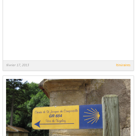
février 17, 2013
Itinéraires