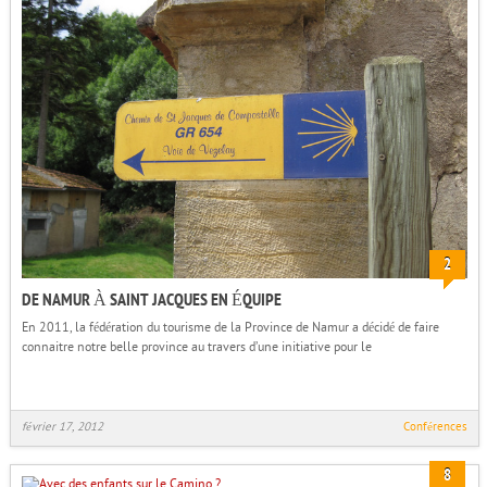
2
DE NAMUR À SAINT JACQUES EN ÉQUIPE
En 2011, la fédération du tourisme de la Province de Namur a décidé de faire
connaitre notre belle province au travers d’une initiative pour le
février 17, 2012
Conférences
8