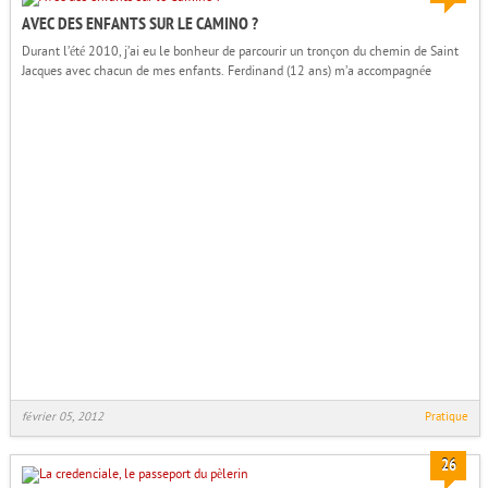
AVEC DES ENFANTS SUR LE CAMINO ?
Durant l’été 2010, j’ai eu le bonheur de parcourir un tronçon du chemin de Saint
Jacques avec chacun de mes enfants. Ferdinand (12 ans) m’a accompagnée
février 05, 2012
Pratique
26