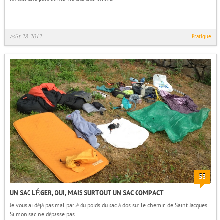
août 28, 2012
Pratique
53
UN SAC LÉGER, OUI, MAIS SURTOUT UN SAC COMPACT
Je vous ai déjà pas mal parlé du poids du sac à dos sur le chemin de Saint Jacques.
Si mon sac ne dépasse pas