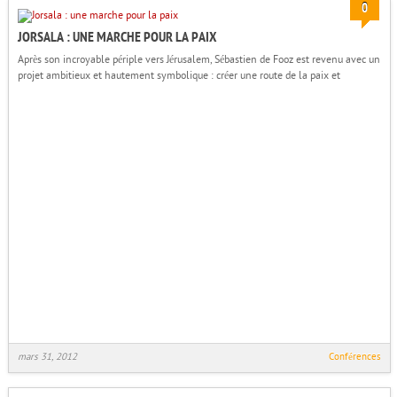
0
JORSALA : UNE MARCHE POUR LA PAIX
Après son incroyable périple vers Jérusalem, Sébastien de Fooz est revenu avec un
projet ambitieux et hautement symbolique : créer une route de la paix et
mars 31, 2012
Conférences