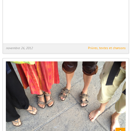
novembre 26, 2012
Prières, textes et chansons