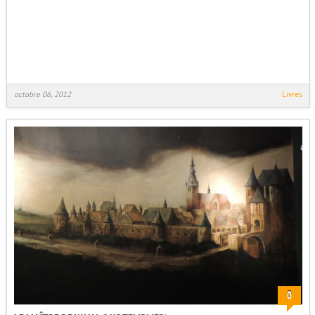
octobre 06, 2012
Livres
0