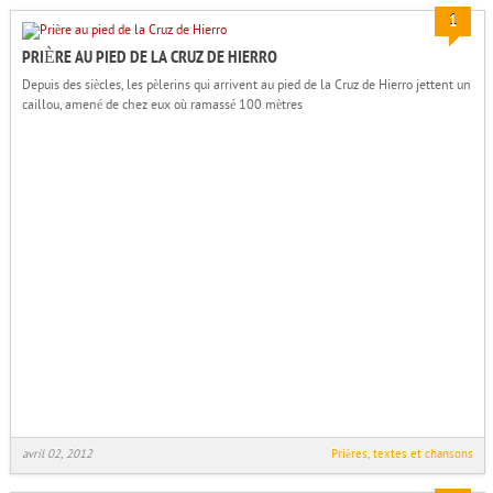
1
PRIÈRE AU PIED DE LA CRUZ DE HIERRO
Depuis des siècles, les pèlerins qui arrivent au pied de la Cruz de Hierro jettent un
caillou, amené de chez eux où ramassé 100 mètres
avril 02, 2012
Prières, textes et chansons