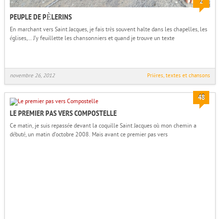
2
PEUPLE DE PÈLERINS
En marchant vers Saint Jacques, je fais très souvent halte dans les chapelles, les
églises,… J’y feuillette les chansonniers et quand je trouve un texte
novembre 26, 2012
Prières, textes et chansons
48
LE PREMIER PAS VERS COMPOSTELLE
Ce matin, je suis repassée devant la coquille Saint Jacques où mon chemin a
débuté, un matin d’octobre 2008. Mais avant ce premier pas vers