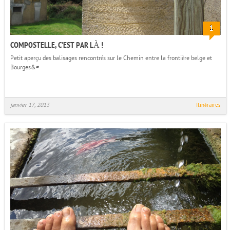
1
COMPOSTELLE, C’EST PAR LÀ !
Petit aperçu des balisages rencontrés sur le Chemin entre la frontière belge et
Bourges&#
janvier 17, 2013
Itinéraires