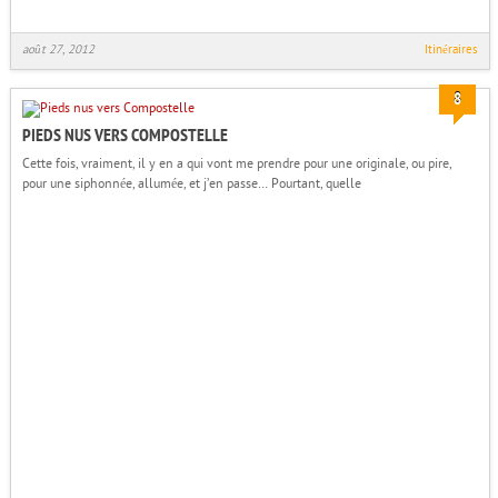
août 27, 2012
Itinéraires
8
PIEDS NUS VERS COMPOSTELLE
Cette fois, vraiment, il y en a qui vont me prendre pour une originale, ou pire,
pour une siphonnée, allumée, et j’en passe… Pourtant, quelle