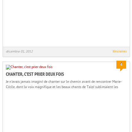
décembre 01, 2012
Itinéraires
4
CHANTER, C’EST PRIER DEUX FOIS
Je n’avais jamais imaginé de chanter sur le chemin avant de rencontrer Marie-
Cécile, dont la voix magnifique et les beaux chants de Taizé sublimaient les