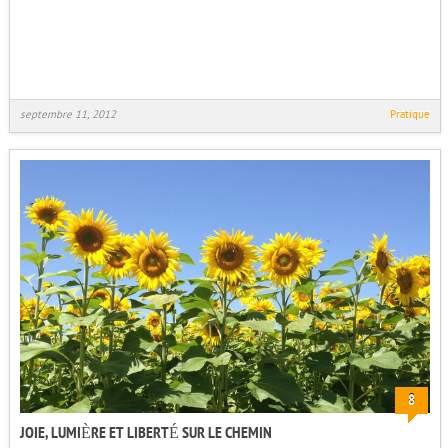
septembre 11, 2012
Pratique
8
JOIE, LUMIÈRE ET LIBERTÉ SUR LE CHEMIN