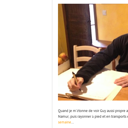
Quand je m’étonne de voir Guy aussi propre 
Namur, puis rayonner à pied et en transport
semaine
…