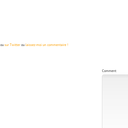
ou
sur Twitter
ou
laissez-moi un commentaire !
Comment