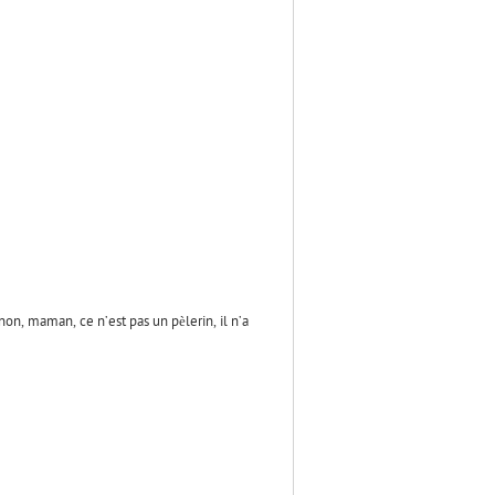
non, maman, ce n’est pas un pèlerin, il n’a