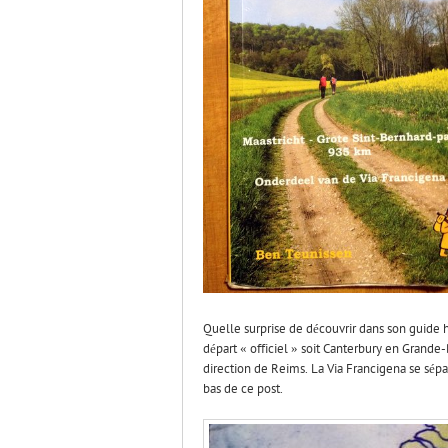
Quelle surprise de découvrir dans son guide 
départ « officiel » soit Canterbury en Grande
direction de Reims. La Via Francigena se sépar
bas de ce post.