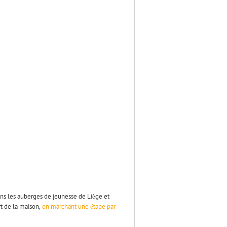
ns les auberges de jeunesse de Liège et
t de la maison,
en marchant une étape par