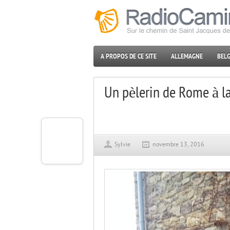
A PROPOS DE CE SITE
ALLEMAGNE
BELG
Un pèlerin de Rome à l
Sylvie
novembre 13, 2016