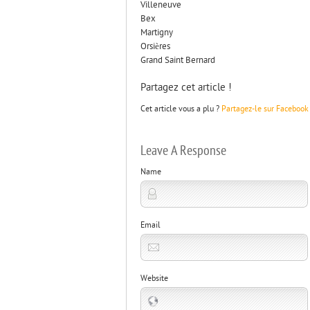
Villeneuve
Bex
Martigny
Orsières
Grand Saint Bernard
Partagez cet article !
Cet article vous a plu ?
Partagez-le sur Facebook
Leave A Response
Name
Email
Website