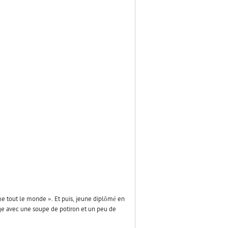
e tout le monde ». Et puis, jeune diplômé en
lge avec une soupe de potiron et un peu de