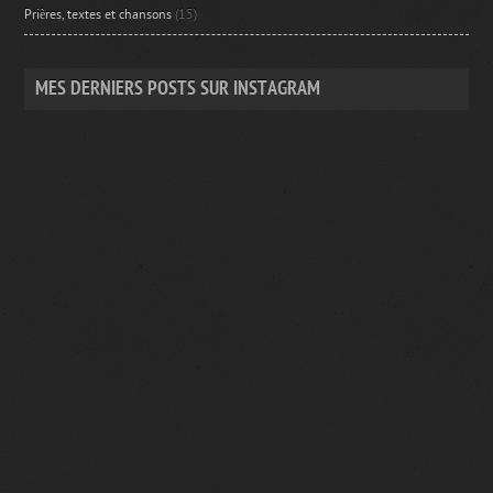
Prières, textes et chansons
(15)
MES DERNIERS POSTS SUR INSTAGRAM