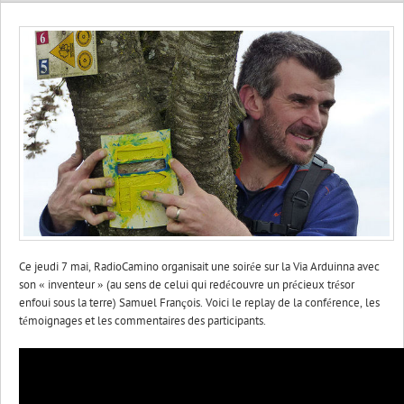
Ce jeudi 7 mai, RadioCamino organisait une soirée sur la Via Arduinna avec
son « inventeur » (au sens de celui qui redécouvre un précieux trésor
enfoui sous la terre) Samuel François. Voici le replay de la conférence, les
témoignages et les commentaires des participants.