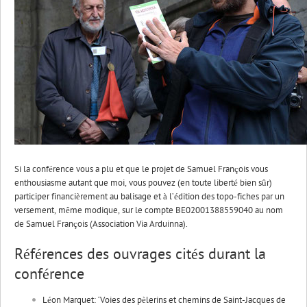
Si la conférence vous a plu et que le projet de Samuel François vous
enthousiasme autant que moi, vous pouvez (en toute liberté bien sûr)
participer financièrement au balisage et à l’édition des topo-fiches par un
versement, même modique, sur le compte BE02001388559040 au nom
de Samuel François (Association
Via
Arduinna
).
Références des ouvrages cités durant la
conférence
Léon Marquet: ‘Voies des pèlerins et chemins de Saint-Jacques de