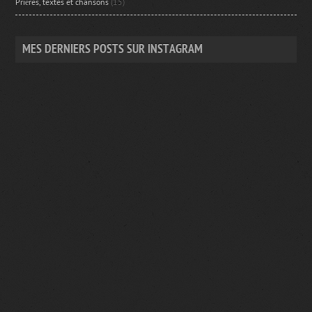
Prières, textes et chansons
(15)
MES DERNIERS POSTS SUR INSTAGRAM