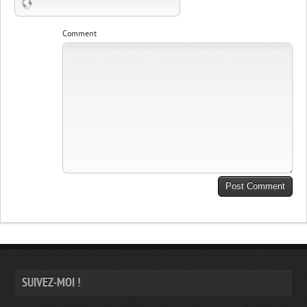
Comment
SUIVEZ-MOI !